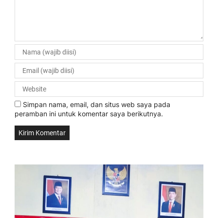
Simpan nama, email, dan situs web saya pada
peramban ini untuk komentar saya berikutnya.