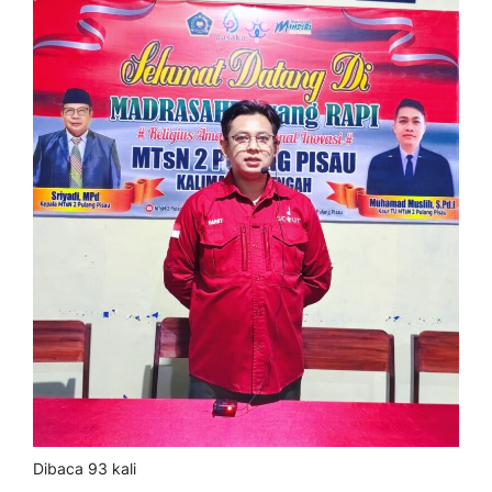
Dibaca 93 kali