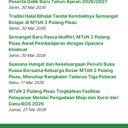
Peserta Didik Baru Tahun Ajaran 2026/2027
Senin, 30 Mar 2026
Tradisi Halal Bihalal Tandai Kembalinya Semangat
Belajar di MTsN 2 Pulang Pisau
Senin, 30 Mar 2026
Semangat Baru Pasca Idulfitri, MTsN 2 Pulang
Pisau Awali Pembelajaran dengan Upacara
Khidmat
Senin, 30 Mar 2026
Suasana Hangat dan Kekeluargaan Penuhi Buka
Puasa Bersama Keluarga Besar MTsN 2 Pulang
Pisau, Menutup Rangkaian Tadarus Tiga Putaran
Rabu, 11 Mar 2026
MTsN 2 Pulang Pisau Tingkatkan Fasilitas
Pelayanan Melalui Pengadaan Meja dan Kursi dari
Dana BOS 2026
Jumat, 27 Feb 2026