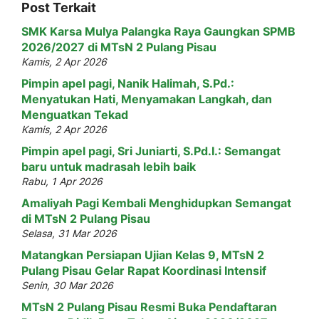
Post Terkait
SMK Karsa Mulya Palangka Raya Gaungkan SPMB
2026/2027 di MTsN 2 Pulang Pisau
Kamis, 2 Apr 2026
Pimpin apel pagi, Nanik Halimah, S.Pd.:
Menyatukan Hati, Menyamakan Langkah, dan
Menguatkan Tekad
Kamis, 2 Apr 2026
Pimpin apel pagi, Sri Juniarti, S.Pd.I.: Semangat
baru untuk madrasah lebih baik
Rabu, 1 Apr 2026
Amaliyah Pagi Kembali Menghidupkan Semangat
di MTsN 2 Pulang Pisau
Selasa, 31 Mar 2026
Matangkan Persiapan Ujian Kelas 9, MTsN 2
Pulang Pisau Gelar Rapat Koordinasi Intensif
Senin, 30 Mar 2026
MTsN 2 Pulang Pisau Resmi Buka Pendaftaran