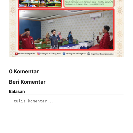
0 Komentar
Beri Komentar
Balasan