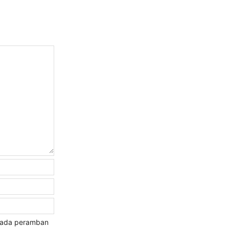
 pada peramban