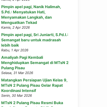
Pimpin apel pagi, Nanik Halimah,
S.Pd.: Menyatukan Hati,
Menyamakan Langkah, dan
Menguatkan Tekad
Kamis, 2 Apr 2026
Pimpin apel pagi, Sri Juniarti, S.Pd.I.:
Semangat baru untuk madrasah
lebih baik
Rabu, 1 Apr 2026
Amaliyah Pagi Kembali
Menghidupkan Semangat di MTsN 2
Pulang Pisau
Selasa, 31 Mar 2026
Matangkan Persiapan Ujian Kelas 9,
MTsN 2 Pulang Pisau Gelar Rapat
Koordinasi Intensif
Senin, 30 Mar 2026
MTsN 2 Pulang Pisau Resmi Buka