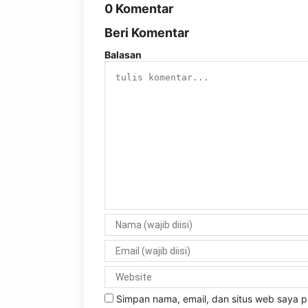
0 Komentar
Beri Komentar
Balasan
Simpan nama, email, dan situs web saya