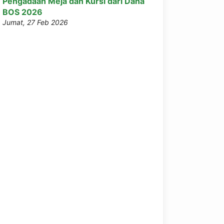
Pengadaan Meja dan Kursi dari Dana
BOS 2026
Jumat, 27 Feb 2026