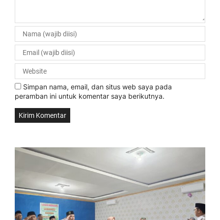
Simpan nama, email, dan situs web saya pada
peramban ini untuk komentar saya berikutnya.