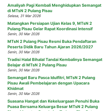
Amaliyah Pagi Kembali Menghidupkan Semangat
di MTsN 2 Pulang Pisau
Selasa, 31 Mar 2026
Matangkan Persiapan Ujian Kelas 9, MTsN 2
Pulang Pisau Gelar Rapat Koordinasi Intensif
Senin, 30 Mar 2026
MTsN 2 Pulang Pisau Resmi Buka Pendaftaran
Peserta Didik Baru Tahun Ajaran 2026/2027
Senin, 30 Mar 2026
Tradisi Halal Bihalal Tandai Kembalinya Semangat
Belajar di MTsN 2 Pulang Pisau
Senin, 30 Mar 2026
Semangat Baru Pasca Idulfitri, MTsN 2 Pulang
Pisau Awali Pembelajaran dengan Upacara
Khidmat
Senin, 30 Mar 2026
Suasana Hangat dan Kekeluargaan Penuhi Buka
Puasa Bersama Keluarga Besar MTsN 2 Pulang