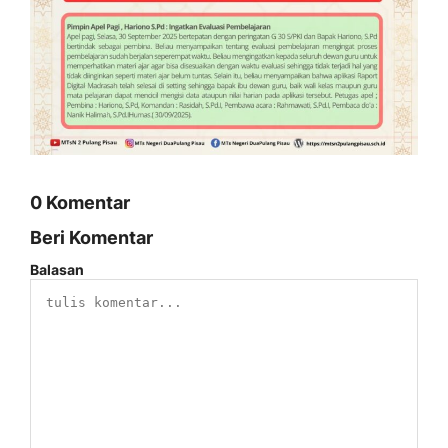
0 Komentar
Beri Komentar
Balasan