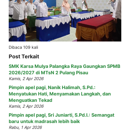
Dibaca 109 kali
Post Terkait
SMK Karsa Mulya Palangka Raya Gaungkan SPMB
2026/2027 di MTsN 2 Pulang Pisau
Kamis, 2 Apr 2026
Pimpin apel pagi, Nanik Halimah, S.Pd.:
Menyatukan Hati, Menyamakan Langkah, dan
Menguatkan Tekad
Kamis, 2 Apr 2026
Pimpin apel pagi, Sri Juniarti, S.Pd.I.: Semangat
baru untuk madrasah lebih baik
Rabu, 1 Apr 2026