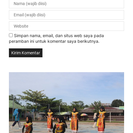
Simpan nama, email, dan situs web saya pada
peramban ini untuk komentar saya berikutnya.