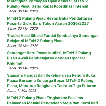
Matangkan Persiapan Ujian Kelas 9, MTsN 2
Pulang Pisau Gelar Rapat Koordinasi Intensif
Senin, 30 Mar 2026
MTsN 2 Pulang Pisau Resmi Buka Pendaftaran
Peserta Didik Baru Tahun Ajaran 2026/2027
Senin, 30 Mar 2026
Tradisi Halal Bihalal Tandai Kembalinya Semangat
Belajar di MTsN 2 Pulang Pisau
Senin, 30 Mar 2026
Semangat Baru Pasca Idulfitri, MTsN 2 Pulang
Pisau Awali Pembelajaran dengan Upacara
Khidmat
Senin, 30 Mar 2026
Suasana Hangat dan Kekeluargaan Penuhi Buka
Puasa Bersama Keluarga Besar MTsN 2 Pulang
Pisau, Menutup Rangkaian Tadarus Tiga Putaran
Rabu, 11 Mar 2026
MTsN 2 Pulang Pisau Tingkatkan Fasilitas
Pelayanan Melalui Pengadaan Meja dan Kursi dari