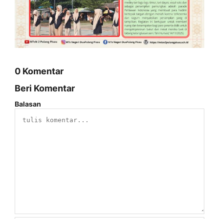
0 Komentar
Beri Komentar
Balasan