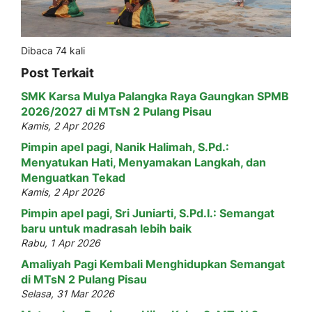
Dibaca 74 kali
Post Terkait
SMK Karsa Mulya Palangka Raya Gaungkan SPMB
2026/2027 di MTsN 2 Pulang Pisau
Kamis, 2 Apr 2026
Pimpin apel pagi, Nanik Halimah, S.Pd.:
Menyatukan Hati, Menyamakan Langkah, dan
Menguatkan Tekad
Kamis, 2 Apr 2026
Pimpin apel pagi, Sri Juniarti, S.Pd.I.: Semangat
baru untuk madrasah lebih baik
Rabu, 1 Apr 2026
Amaliyah Pagi Kembali Menghidupkan Semangat
di MTsN 2 Pulang Pisau
Selasa, 31 Mar 2026