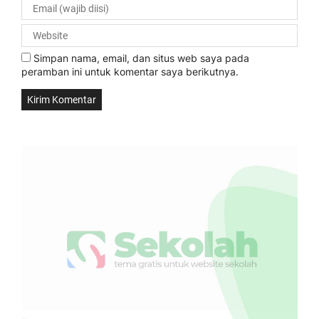
Simpan nama, email, dan situs web saya pada
peramban ini untuk komentar saya berikutnya.