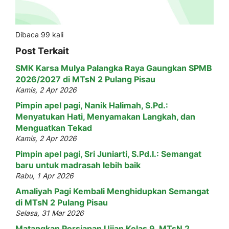
Dibaca 99 kali
Post Terkait
SMK Karsa Mulya Palangka Raya Gaungkan SPMB
2026/2027 di MTsN 2 Pulang Pisau
Kamis, 2 Apr 2026
Pimpin apel pagi, Nanik Halimah, S.Pd.:
Menyatukan Hati, Menyamakan Langkah, dan
Menguatkan Tekad
Kamis, 2 Apr 2026
Pimpin apel pagi, Sri Juniarti, S.Pd.I.: Semangat
baru untuk madrasah lebih baik
Rabu, 1 Apr 2026
Amaliyah Pagi Kembali Menghidupkan Semangat
di MTsN 2 Pulang Pisau
Selasa, 31 Mar 2026
Matangkan Persiapan Ujian Kelas 9, MTsN 2