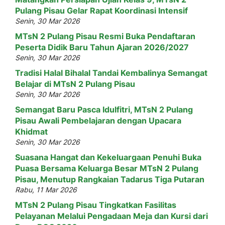
Pulang Pisau Gelar Rapat Koordinasi Intensif
Senin, 30 Mar 2026
MTsN 2 Pulang Pisau Resmi Buka Pendaftaran
Peserta Didik Baru Tahun Ajaran 2026/2027
Senin, 30 Mar 2026
Tradisi Halal Bihalal Tandai Kembalinya Semangat
Belajar di MTsN 2 Pulang Pisau
Senin, 30 Mar 2026
Semangat Baru Pasca Idulfitri, MTsN 2 Pulang
Pisau Awali Pembelajaran dengan Upacara
Khidmat
Senin, 30 Mar 2026
Suasana Hangat dan Kekeluargaan Penuhi Buka
Puasa Bersama Keluarga Besar MTsN 2 Pulang
Pisau, Menutup Rangkaian Tadarus Tiga Putaran
Rabu, 11 Mar 2026
MTsN 2 Pulang Pisau Tingkatkan Fasilitas
Pelayanan Melalui Pengadaan Meja dan Kursi dari