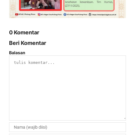
0 Komentar
Beri Komentar
Balasan