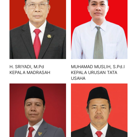
H. SRIYADI, M.Pd
MUHAMAD MUSLIH, S.Pd.I
KEPALA MADRASAH
KEPALA URUSAN TATA
USAHA