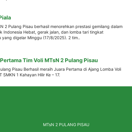
Piala
sN 2 Pulang Pisau berhasil menorehkan prestasi gemilang dalam
Indonesia Hebat, gerak jalan, dan lomba tari tingkat
yang digelar Minggu (17/8/2025). 2 tim..
 Pertama Tim Voli MTsN 2 Pulang Pisau
ulang Pisau Berhasil meraih Juara Pertama di Ajang Lomba Voli
 SMKN 1 Kahayan Hilir Ke – 17.
MTsN 2 PULANG PISAU